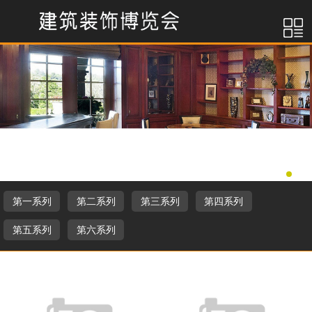
第一系列
第二系列
第三系列
第四系列
第五系列
第六系列