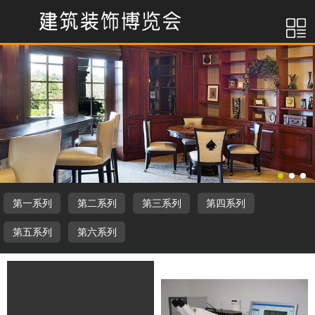
第一系列
第二系列
第三系列
第四系列
第五系列
第六系列