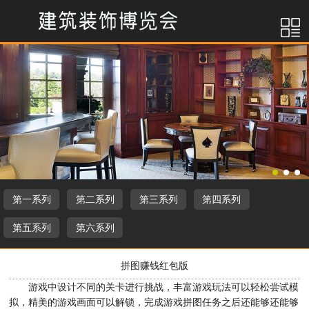
第一系列
第二系列
第三系列
第四系列
第五系列
第六系列
拼图赚钱红包版
游戏中设计不同的关卡进行挑战，丰富游戏玩法可以轻松尝试模
拟，精美的游戏画面可以解锁，完成游戏拼图任务之后还能够还能够