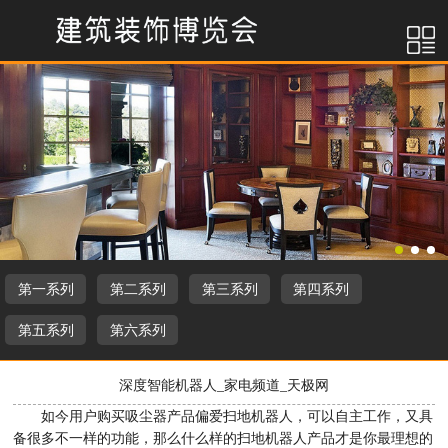
第一系列
第二系列
第三系列
第四系列
第五系列
第六系列
深度智能机器人_家电频道_天极网
如今用户购买吸尘器产品偏爱扫地机器人，可以自主工作，又具
备很多不一样的功能，那么什么样的扫地机器人产品才是你最理想的