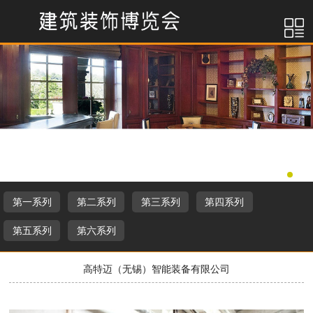
第一系列
第二系列
第三系列
第四系列
第五系列
第六系列
高特迈（无锡）智能装备有限公司