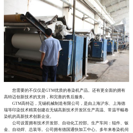
您需要的不仅仅是GTM优质的卷染机产品。还有更全面的拥有
高特迈创新技术的支持，和完善的售后服务。
GTM高特迈，无锡机械制造有限公司，是由上海沪东、上海德
瑞等印染技术精英创建在无锡高新技术开发区生产高温、常温平幅卷
染机的高新技术创新企业。
公司设置拥有技术开发部、自动化工控部。生产车间：辊件、钣
金、自动焊、总装等。公司拥有德国通快加工中心。多年来卷染机伺